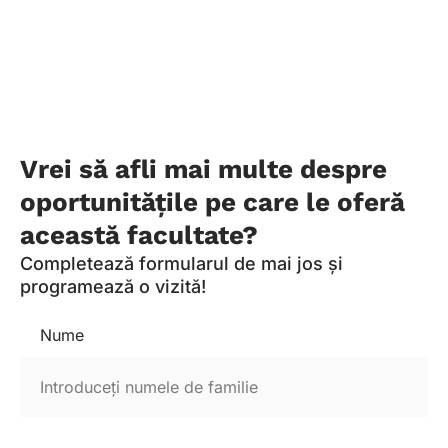
Vrei să afli mai multe despre
oportunitățile pe care le oferă
această facultate?
Completează formularul de mai jos și
programează o vizită!
Nume