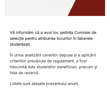
Vă informăm că a avut loc ședința Comisiei de
selecție pentru atribuirea locurilor în taberele
studențești.
În urma analizării cererilor depuse și a aplicării
criteriilor prevăzute de regulament, a fost
întocmită lista studenților beneficiari, precum și
lista de rezervă.
Listele sunt atașate prezentului anunț.