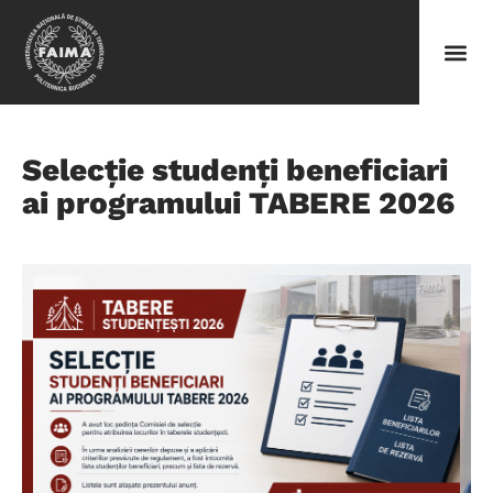
Selecție studenți beneficiari
ai programului TABERE 2026